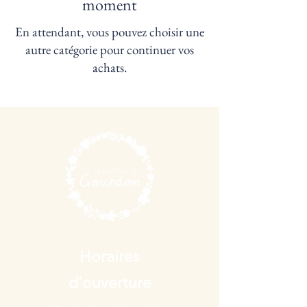
moment
En attendant, vous pouvez choisir une
autre catégorie pour continuer vos
achats.
Horaires
d'ouverture