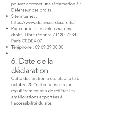
pouvez adresser une réclamation à :
Défenseur des droits
Site internet :
https://www.defenseurdesdroits.fr
Par courrier : Le Défenseur des
droits, Libre réponse 71120, 75342
Paris CEDEX 07
Téléphone :
09 69 39 00 00
6. Date de la
déclaration
Cette déclaration a été établie le 6
octobre 2025 et sera mise à jour
régulièrement afin de refléter les
améliorations apportées à
l’accessibilité du site.