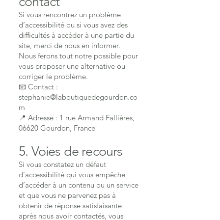
contact
Si vous rencontrez un problème
d’accessibilité ou si vous avez des
difficultés à accéder à une partie du
site, merci de nous en informer.
Nous ferons tout notre possible pour
vous proposer une alternative ou
corriger le problème.
📧 Contact :
stephanie@laboutiquedegourdon.co
m
📍 Adresse : 1 rue Armand Fallières,
06620 Gourdon, France
5. Voies de recours
Si vous constatez un défaut
d’accessibilité qui vous empêche
d’accéder à un contenu ou un service
et que vous ne parvenez pas à
obtenir de réponse satisfaisante
après nous avoir contactés, vous