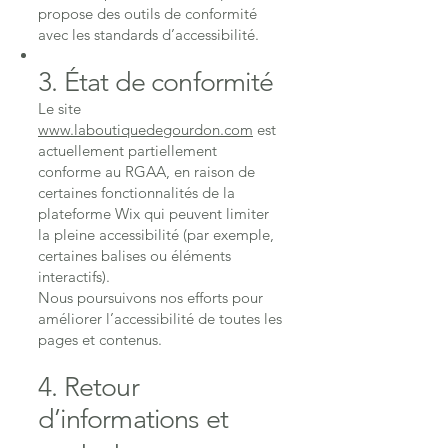
propose des outils de conformité
avec les standards d’accessibilité.
3. État de conformité
Le site
www.laboutiquedegourdon.com
est
actuellement partiellement
conforme au RGAA, en raison de
certaines fonctionnalités de la
plateforme Wix qui peuvent limiter
la pleine accessibilité (par exemple,
certaines balises ou éléments
interactifs).
Nous poursuivons nos efforts pour
améliorer l’accessibilité de toutes les
pages et contenus.
4. Retour
d’informations et