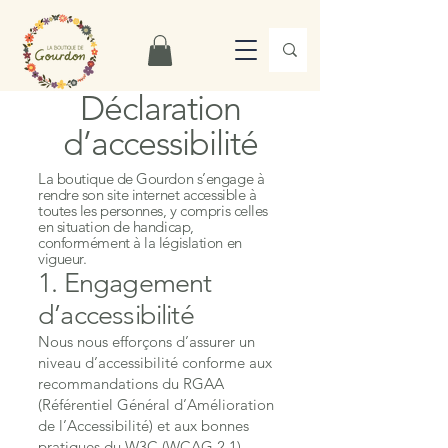
Déclaration
d’accessibilité
La boutique de Gourdon s’engage à
rendre son site internet accessible à
toutes les personnes, y compris celles
en situation de handicap,
conformément à la législation en
vigueur.
1. Engagement
d’accessibilité
Nous nous efforçons d’assurer un
niveau d’accessibilité conforme aux
recommandations du RGAA
(Référentiel Général d’Amélioration
de l’Accessibilité) et aux bonnes
pratiques du W3C (WCAG 2.1).