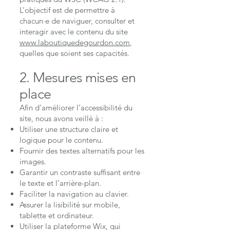
L’objectif est de permettre à
chacun·e de naviguer, consulter et
interagir avec le contenu du site
www.laboutiquedegourdon.com
,
quelles que soient ses capacités.
2. Mesures mises en
place
Afin d’améliorer l’accessibilité du
site, nous avons veillé à :
Utiliser une structure claire et
logique pour le contenu.
Fournir des textes alternatifs pour les
images.
Garantir un contraste suffisant entre
le texte et l’arrière-plan.
Faciliter la navigation au clavier.
Assurer la lisibilité sur mobile,
tablette et ordinateur.
Utiliser la plateforme Wix, qui